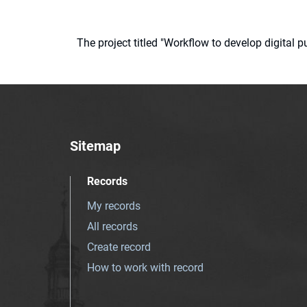
The project titled "Workflow to develop digital
Sitemap
Records
My records
All records
Create record
How to work with record