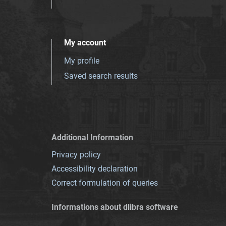
My account
My profile
Saved search results
Additional Information
Privacy policy
Accessibility declaration
Correct formulation of queries
Informations about dlibra software