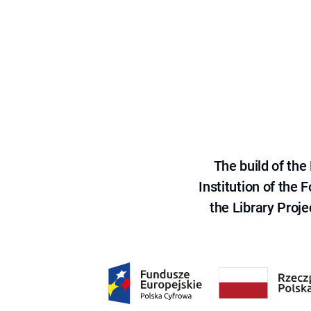
The build of th
Institution of the
the Library Proje