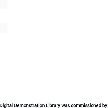
e Digital Demonstration Library was commissioned by