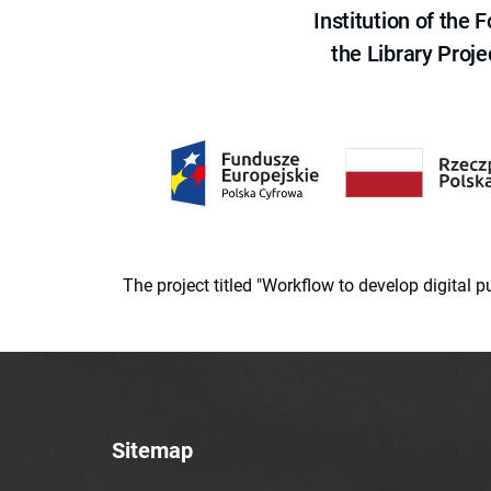
Institution of the
the Library Proje
The project titled "Workflow to develop digital
Sitemap