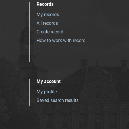
Records
My records
All records
Create record
How to work with record
My account
My profile
Saved search results