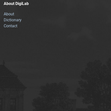
About DigiLab
About
Dictionary
Contact