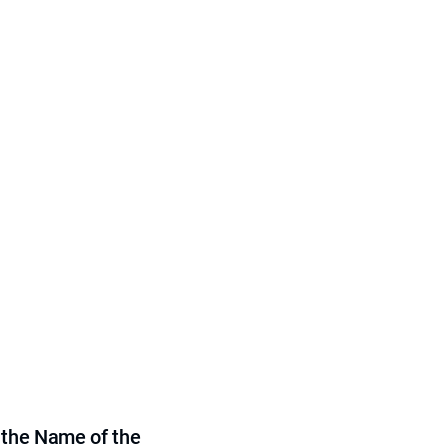
 the Name of the