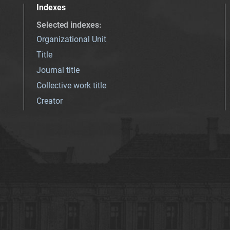
Indexes
Selected indexes
:
Organizational Unit
Title
Journal title
Collective work title
Creator