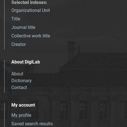
Selected indexes
:
Organizational Unit
Title
Journal title
Collective work title
Creator
About DigiLab
About
Dictionary
Contact
My account
My profile
Saved search results