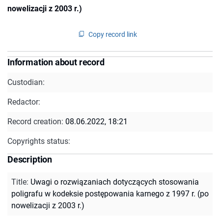
nowelizacji z 2003 r.)
Copy record link
Information about record
Custodian:
Redactor:
Record creation:
08.06.2022, 18:21
Copyrights status:
Description
Title
:
Uwagi o rozwiązaniach dotyczących stosowania
poligrafu w kodeksie postępowania karnego z 1997 r. (po
nowelizacji z 2003 r.)