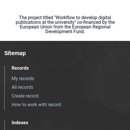
The project titled "Workflow to develop digital
publications at the university" co-financed by the
European Union from the European Regional
Development Fund.
Sitemap
Records
My records
All records
Create record
How to work with record
Indexes