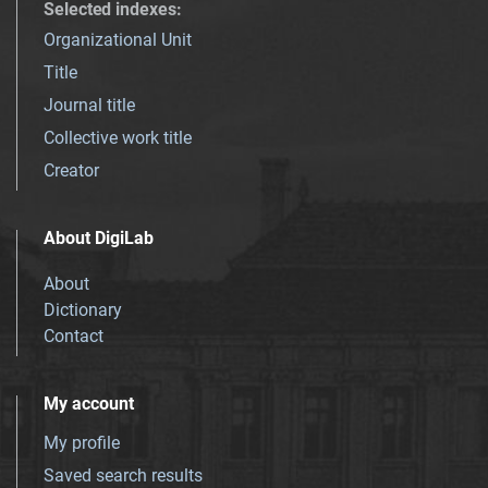
Selected indexes
:
Organizational Unit
Title
Journal title
Collective work title
Creator
About DigiLab
About
Dictionary
Contact
My account
My profile
Saved search results