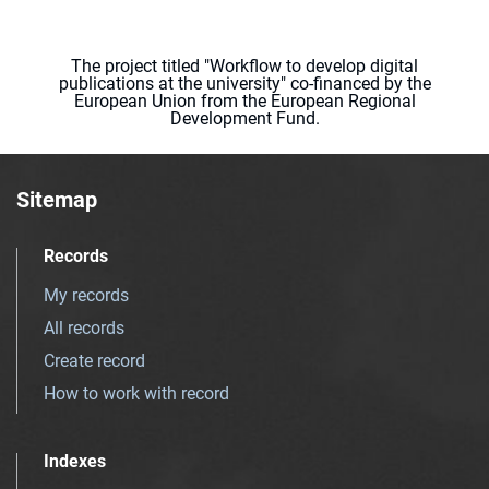
The project titled "Workflow to develop digital
publications at the university" co-financed by the
European Union from the European Regional
Development Fund.
Sitemap
Records
My records
All records
Create record
How to work with record
Indexes