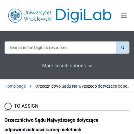
More search options
Home page
Orzecznictwo Sądu Najwyższego dotyczące odpowiedzialności karnej nieletnich
TO ASSIGN
Orzecznictwo Sądu Najwyższego dotyczące
odpowiedzialności karnej nieletnich