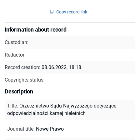
Copy record link
Information about record
Custodian:
Redactor:
Record creation:
08.06.2022, 18:18
Copyrights status:
Description
Title
:
Orzecznictwo Sądu Najwyższego dotyczące
odpowiedzialności karnej nieletnich
Journal title
:
Nowe Prawo