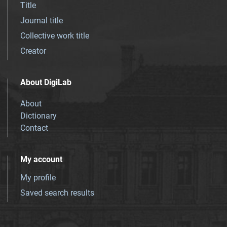
Title
Journal title
Collective work title
Creator
About DigiLab
About
Dictionary
Contact
My account
My profile
Saved search results