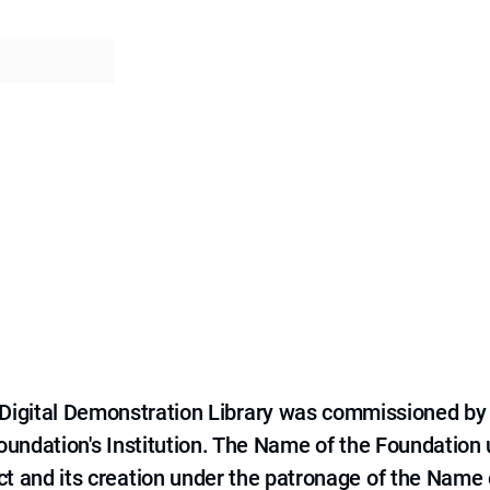
e Digital Demonstration Library was commissioned by
 Foundation's Institution. The Name of the Foundation
ct and its creation under the patronage of the Name o