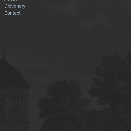
Dictionary
Contact