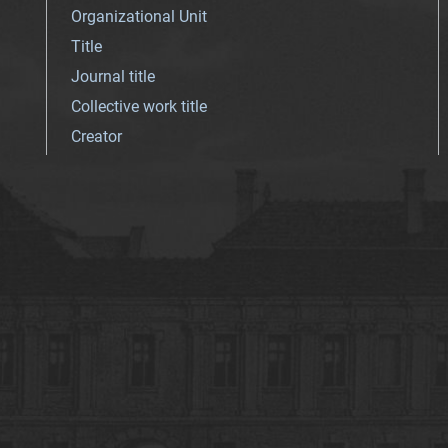
Organizational Unit
Title
Journal title
Collective work title
Creator