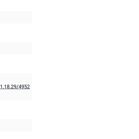
61.18.29/4952