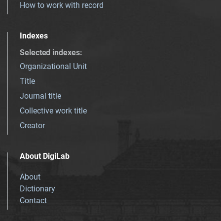
How to work with record
Indexes
Selected indexes
:
Organizational Unit
Title
Journal title
Collective work title
Creator
About DigiLab
About
Dictionary
Contact