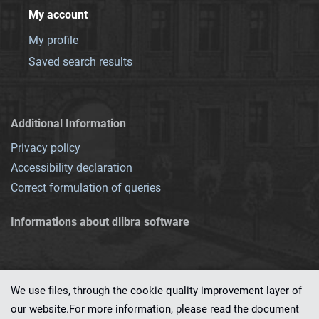
My account
My profile
Saved search results
Additional Information
Privacy policy
Accessibility declaration
Correct formulation of queries
Informations about dlibra software
We use files, through the cookie quality improvement layer of
our website.For more information, please read the document