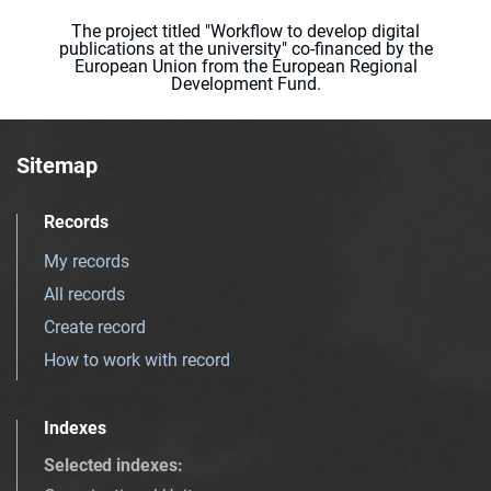
The project titled "Workflow to develop digital
publications at the university" co-financed by the
European Union from the European Regional
Development Fund.
Sitemap
Records
My records
All records
Create record
How to work with record
Indexes
Selected indexes
: