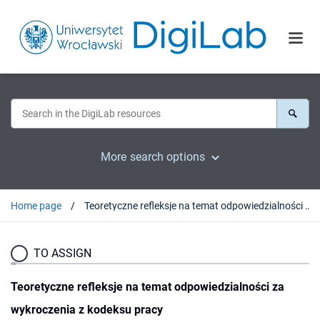
More search options
Home page
Teoretyczne refleksje na temat odpowiedzialności za wykroczenia z kodeksu pracy
TO ASSIGN
Teoretyczne refleksje na temat odpowiedzialności za
wykroczenia z kodeksu pracy