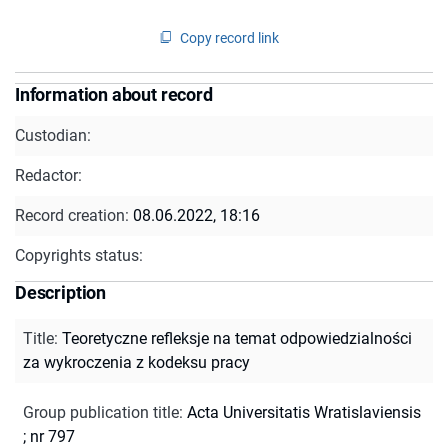
Copy record link
Information about record
Custodian:
Redactor:
Record creation:
08.06.2022, 18:16
Copyrights status:
Description
Title
:
Teoretyczne refleksje na temat odpowiedzialności
za wykroczenia z kodeksu pracy
Group publication title
:
Acta Universitatis Wratislaviensis
; nr 797