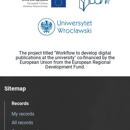
The project titled "Workflow to develop digital
publications at the university" co-financed by the
European Union from the European Regional
Development Fund.
Sitemap
Records
My records
All records