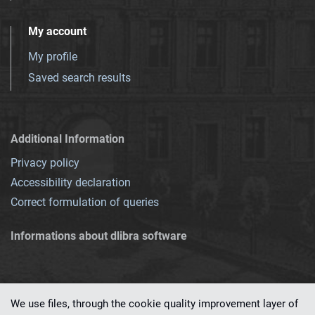
My account
My profile
Saved search results
Additional Information
Privacy policy
Accessibility declaration
Correct formulation of queries
Informations about dlibra software
We use files, through the cookie quality improvement layer of