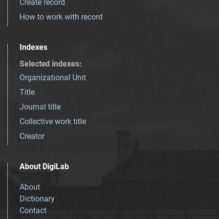
Create record
How to work with record
Indexes
Selected indexes
:
Organizational Unit
Title
Journal title
Collective work title
Creator
About DigiLab
About
Dictionary
Contact