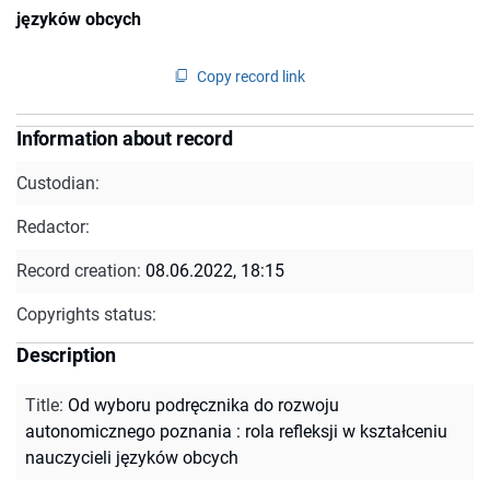
języków obcych
Copy record link
Information about record
Custodian:
Redactor:
Record creation:
08.06.2022, 18:15
Copyrights status:
Description
Title
:
Od wyboru podręcznika do rozwoju
autonomicznego poznania : rola refleksji w kształceniu
nauczycieli języków obcych