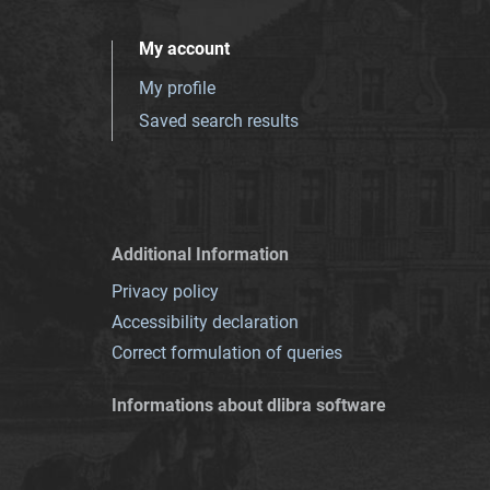
My account
My profile
Saved search results
Additional Information
Privacy policy
Accessibility declaration
Correct formulation of queries
Informations about dlibra software