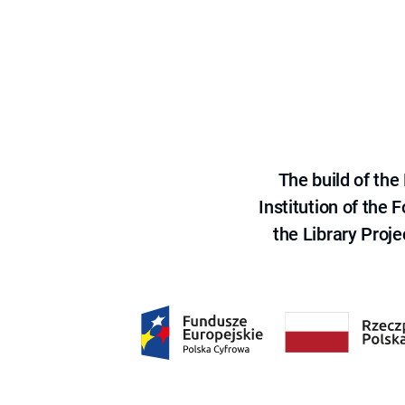
The build of th
Institution of the
the Library Proje