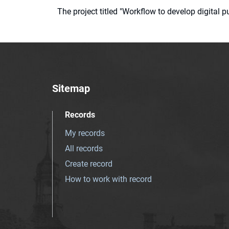
The project titled "Workflow to develop digital
Sitemap
Records
My records
All records
Create record
How to work with record