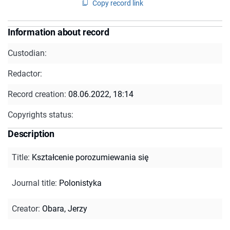
Copy record link
Information about record
Custodian:
Redactor:
Record creation:
08.06.2022, 18:14
Copyrights status:
Description
Title
:
Kształcenie porozumiewania się
Journal title
:
Polonistyka
Creator
:
Obara, Jerzy