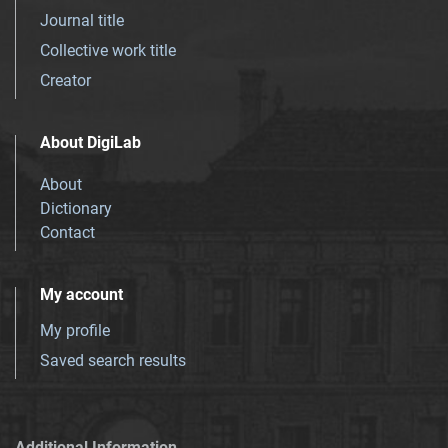
Journal title
Collective work title
Creator
About DigiLab
About
Dictionary
Contact
My account
My profile
Saved search results
Additional Information