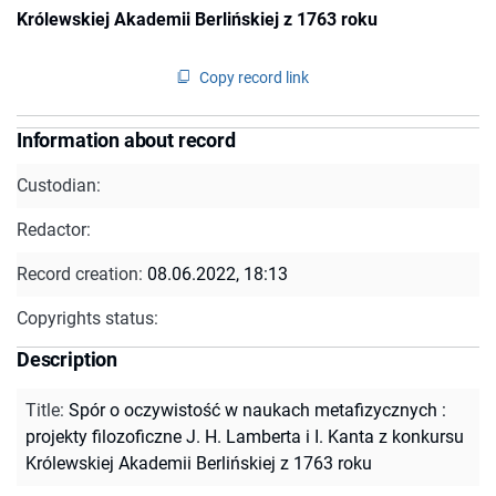
Królewskiej Akademii Berlińskiej z 1763 roku
Copy record link
Information about record
Custodian:
Redactor:
Record creation:
08.06.2022, 18:13
Copyrights status:
Description
Title
:
Spór o oczywistość w naukach metafizycznych :
projekty filozoficzne J. H. Lamberta i I. Kanta z konkursu
Królewskiej Akademii Berlińskiej z 1763 roku