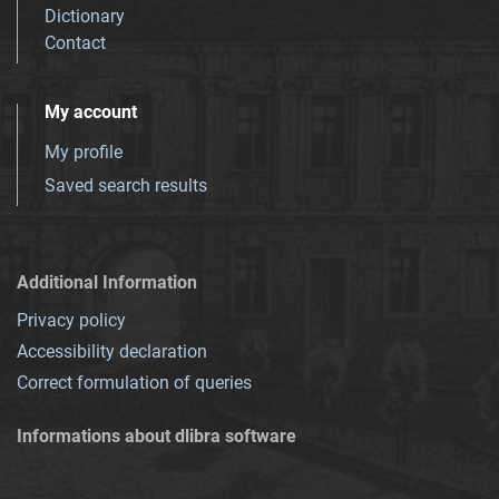
Dictionary
Contact
My account
My profile
Saved search results
Additional Information
Privacy policy
Accessibility declaration
Correct formulation of queries
Informations about dlibra software