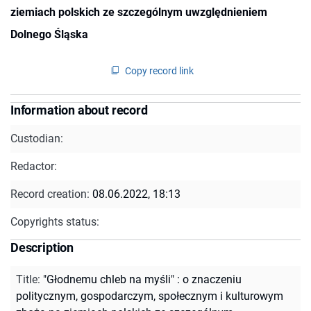
ziemiach polskich ze szczególnym uwzględnieniem
Dolnego Śląska
Copy record link
Information about record
Custodian:
Redactor:
Record creation:
08.06.2022, 18:13
Copyrights status:
Description
Title
:
"Głodnemu chleb na myśli" : o znaczeniu
politycznym, gospodarczym, społecznym i kulturowym