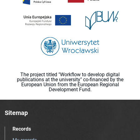
The project titled "Workflow to develop digital
publications at the university" co-financed by the
European Union from the European Regional
Development Fund.
Sitemap
Records