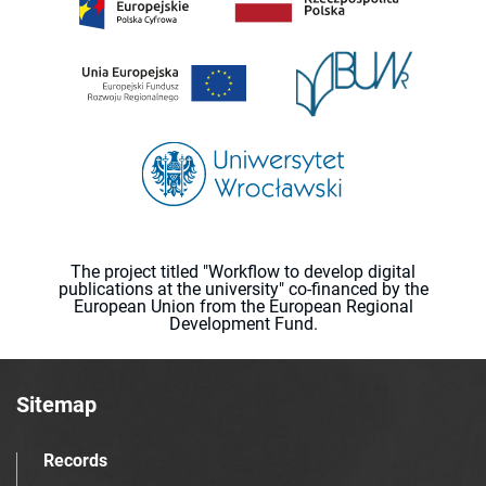
The project titled "Workflow to develop digital
publications at the university" co-financed by the
European Union from the European Regional
Development Fund.
Sitemap
Records