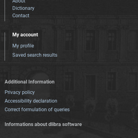
About
Dictionary
Contact
My account
My profile
Saved search results
Additional Information
Privacy policy
Accessibility declaration
Correct formulation of queries
Informations about dlibra software