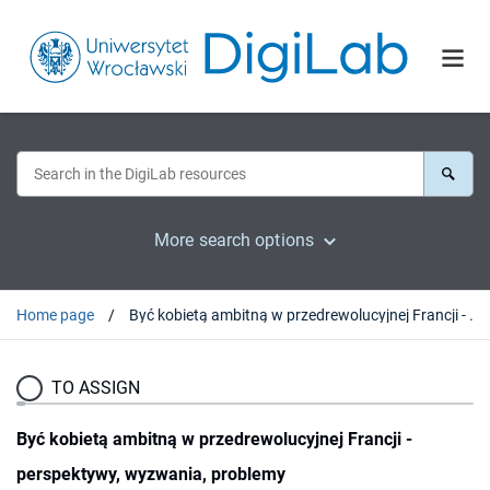
More search options
Home page
Być kobietą ambitną w przedrewolucyjnej Francji - perspektywy, wyzwania, problemy
TO ASSIGN
Być kobietą ambitną w przedrewolucyjnej Francji -
perspektywy, wyzwania, problemy