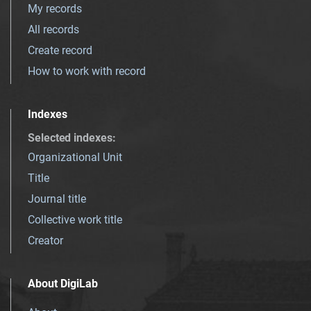
My records
All records
Create record
How to work with record
Indexes
Selected indexes
:
Organizational Unit
Title
Journal title
Collective work title
Creator
About DigiLab