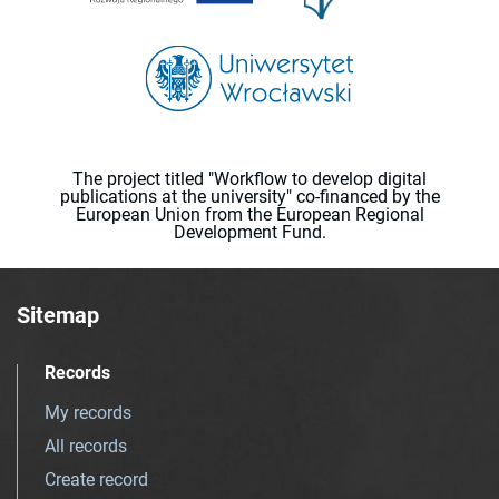
The project titled "Workflow to develop digital
publications at the university" co-financed by the
European Union from the European Regional
Development Fund.
Sitemap
Records
My records
All records
Create record