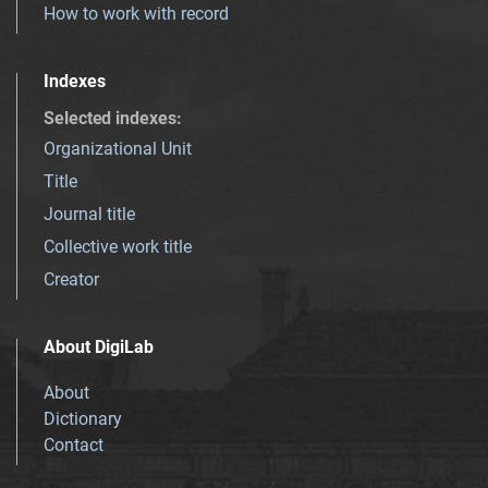
How to work with record
Indexes
Selected indexes
:
Organizational Unit
Title
Journal title
Collective work title
Creator
About DigiLab
About
Dictionary
Contact