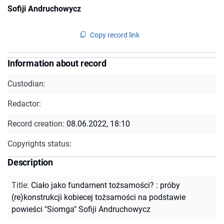
Sofiji Andruchowycz
Copy record link
Information about record
Custodian:
Redactor:
Record creation:
08.06.2022, 18:10
Copyrights status:
Description
Title
:
Ciało jako fundament tożsamości? : próby
(re)konstrukcji kobiecej tożsamości na podstawie
powieści "Siomga" Sofiji Andruchowycz