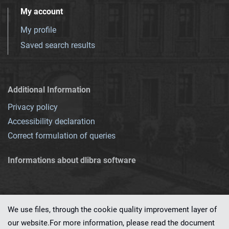
My account
My profile
Saved search results
Additional Information
Privacy policy
Accessibility declaration
Correct formulation of queries
Informations about dlibra software
We use files, through the cookie quality improvement layer of
our website.For more information, please read the document