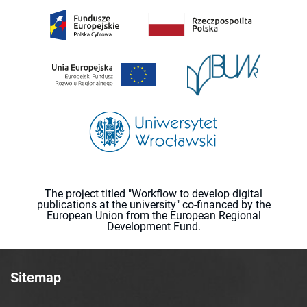
The project titled "Workflow to develop digital
publications at the university" co-financed by the
European Union from the European Regional
Development Fund.
Sitemap