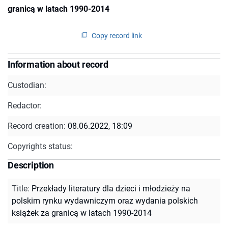
granicą w latach 1990-2014
Copy record link
Information about record
Custodian:
Redactor:
Record creation:
08.06.2022, 18:09
Copyrights status:
Description
Title
:
Przekłady literatury dla dzieci i młodzieży na
polskim rynku wydawniczym oraz wydania polskich
książek za granicą w latach 1990-2014