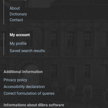
About
Dictionary
Contact
My account
My profile
Saved search results
Additional Information
Privacy policy
Accessibility declaration
Correct formulation of queries
Informations about dlibra software