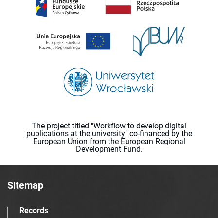
The project titled "Workflow to develop digital
publications at the university" co-financed by the
European Union from the European Regional
Development Fund.
Sitemap
Records