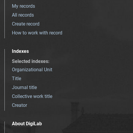
My records
All records
Create record
How to work with record
Indexes
Selected indexes
:
Organizational Unit
Title
Journal title
Collective work title
Creator
About DigiLab