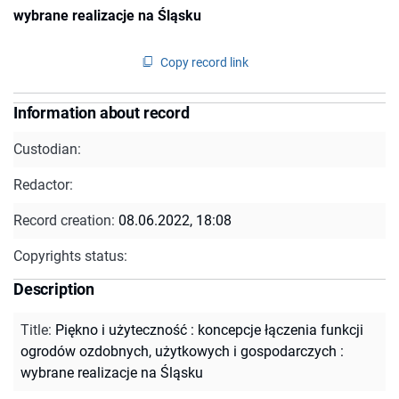
wybrane realizacje na Śląsku
Copy record link
Information about record
Custodian:
Redactor:
Record creation:
08.06.2022, 18:08
Copyrights status:
Description
Title
:
Piękno i użyteczność : koncepcje łączenia funkcji
ogrodów ozdobnych, użytkowych i gospodarczych :
wybrane realizacje na Śląsku