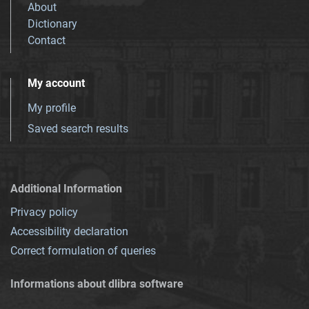
About
Dictionary
Contact
My account
My profile
Saved search results
Additional Information
Privacy policy
Accessibility declaration
Correct formulation of queries
Informations about dlibra software