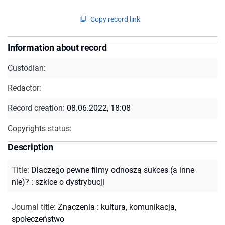
Copy record link
Information about record
Custodian:
Redactor:
Record creation:
08.06.2022, 18:08
Copyrights status:
Description
Title
:
Dlaczego pewne filmy odnoszą sukces (a inne
nie)? : szkice o dystrybucji
Journal title
:
Znaczenia : kultura, komunikacja,
społeczeństwo