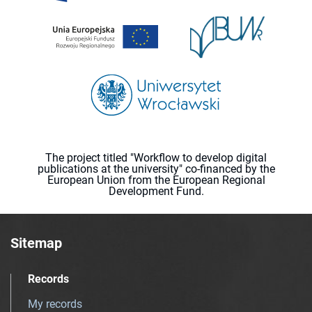
The project titled "Workflow to develop digital
publications at the university" co-financed by the
European Union from the European Regional
Development Fund.
Sitemap
Records
My records