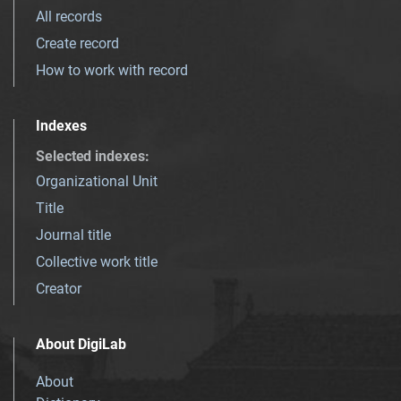
All records
Create record
How to work with record
Indexes
Selected indexes
:
Organizational Unit
Title
Journal title
Collective work title
Creator
About DigiLab
About