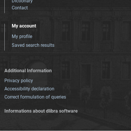
Dictionary
Contact
My account
My profile
Saved search results
Additional Information
Privacy policy
Accessibility declaration
Correct formulation of queries
Informations about dlibra software