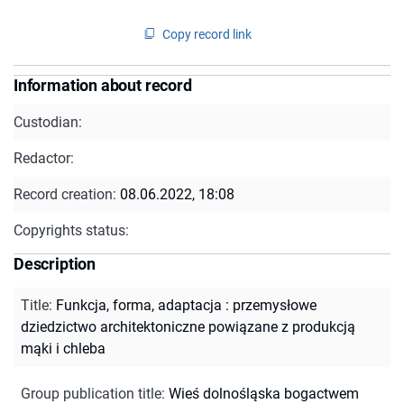
Copy record link
Information about record
Custodian:
Redactor:
Record creation:
08.06.2022, 18:08
Copyrights status:
Description
Title
:
Funkcja, forma, adaptacja : przemysłowe
dziedzictwo architektoniczne powiązane z produkcją
mąki i chleba
Group publication title
:
Wieś dolnośląska bogactwem