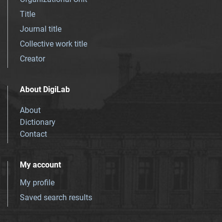
Title
Journal title
Collective work title
Creator
About DigiLab
About
Dictionary
Contact
My account
My profile
Saved search results