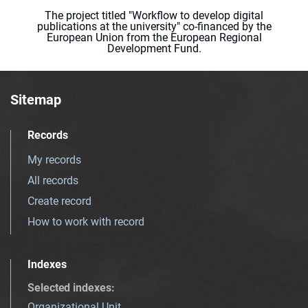
The project titled "Workflow to develop digital
publications at the university" co-financed by the
European Union from the European Regional
Development Fund.
Sitemap
Records
My records
All records
Create record
How to work with record
Indexes
Selected indexes
:
Organizational Unit