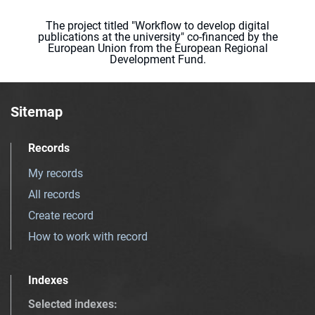
The project titled "Workflow to develop digital
publications at the university" co-financed by the
European Union from the European Regional
Development Fund.
Sitemap
Records
My records
All records
Create record
How to work with record
Indexes
Selected indexes
: