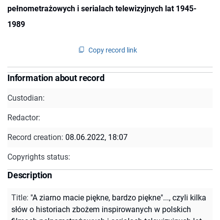
pełnometrażowych i serialach telewizyjnych lat 1945-
1989
Copy record link
Information about record
Custodian:
Redactor:
Record creation:
08.06.2022, 18:07
Copyrights status:
Description
Title
:
"A ziarno macie piękne, bardzo piękne"..., czyli kilka
słów o historiach zbożem inspirowanych w polskich