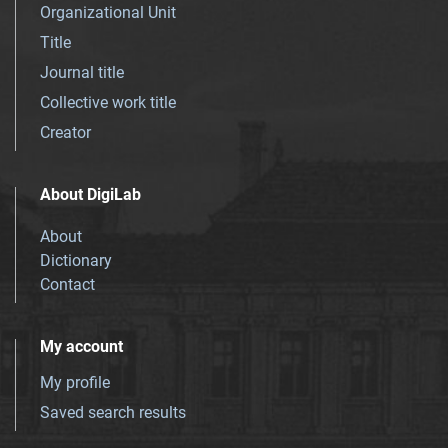
Organizational Unit
Title
Journal title
Collective work title
Creator
About DigiLab
About
Dictionary
Contact
My account
My profile
Saved search results