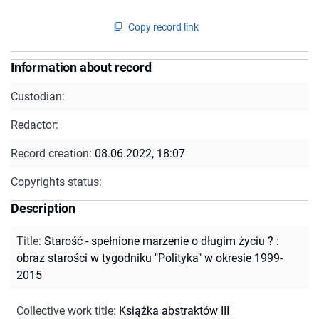
Copy record link
Information about record
Custodian:
Redactor:
Record creation:
08.06.2022, 18:07
Copyrights status:
Description
Title
:
Starość - spełnione marzenie o długim życiu ? :
obraz starości w tygodniku "Polityka" w okresie 1999-
2015
Collective work title
:
Książka abstraktów III