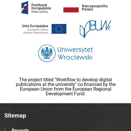
The project titled "Workflow to develop digital
publications at the university" co-financed by the
European Union from the European Regional
Development Fund.
Sitemap
Records