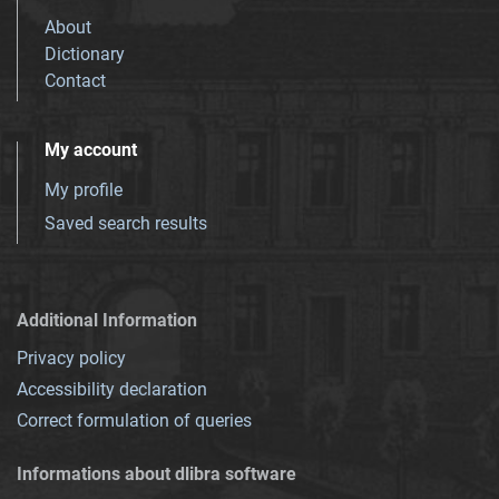
About
Dictionary
Contact
My account
My profile
Saved search results
Additional Information
Privacy policy
Accessibility declaration
Correct formulation of queries
Informations about dlibra software