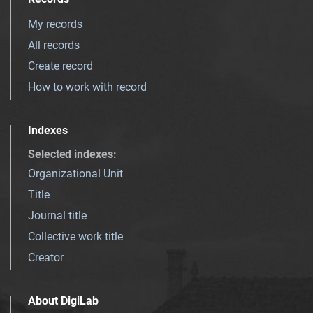
My records
All records
Create record
How to work with record
Indexes
Selected indexes
:
Organizational Unit
Title
Journal title
Collective work title
Creator
About DigiLab