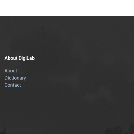
About DigiLab
About
Dictionary
Contact