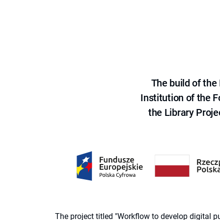
The build of th
Institution of the
the Library Proje
The project titled "Workflow to develop digital