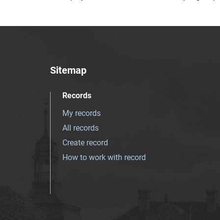
Sitemap
Records
My records
All records
Create record
How to work with record