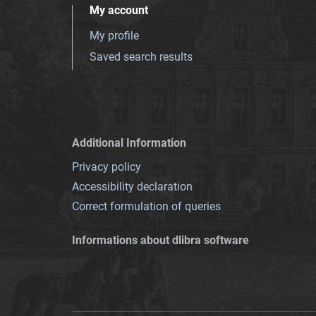
My account
My profile
Saved search results
Additional Information
Privacy policy
Accessibility declaration
Correct formulation of queries
Informations about dlibra software