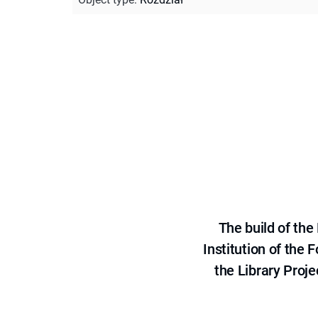
The build of th
Institution of the
the Library Proje