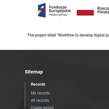
The project titled "Workflow to develop digital
Sitemap
Records
My records
All records
Create record