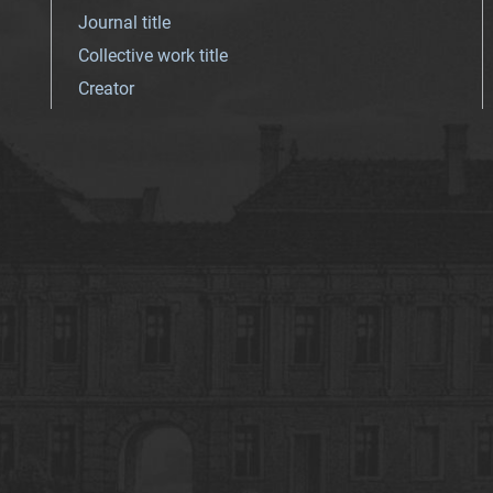
Journal title
Collective work title
Creator