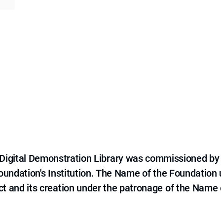
e Digital Demonstration Library was commissioned by
 Foundation's Institution. The Name of the Foundation
ct and its creation under the patronage of the Name o