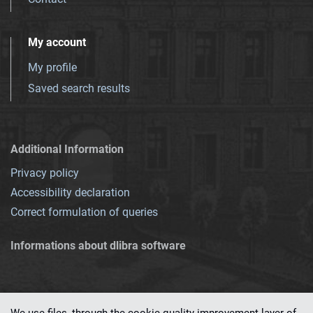
My account
My profile
Saved search results
Additional Information
Privacy policy
Accessibility declaration
Correct formulation of queries
Informations about dlibra software