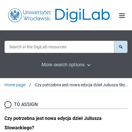
More search options
Home page
Czy potrzebna jest nowa edycja dzieł Juliusza Słowackiego?
TO ASSIGN
Czy potrzebna jest nowa edycja dzieł Juliusza
Słowackiego?