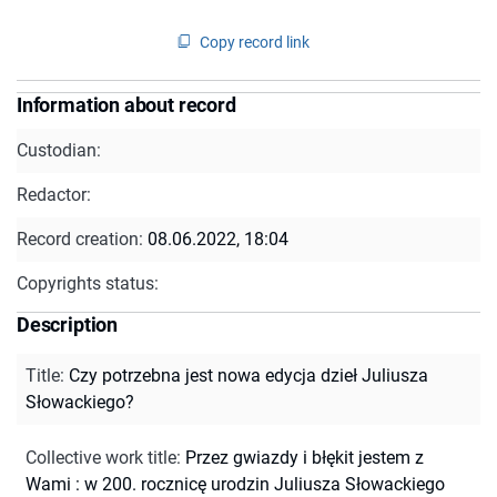
Copy record link
Information about record
Custodian:
Redactor:
Record creation:
08.06.2022, 18:04
Copyrights status:
Description
Title
:
Czy potrzebna jest nowa edycja dzieł Juliusza
Słowackiego?
Collective work title
:
Przez gwiazdy i błękit jestem z
Wami : w 200. rocznicę urodzin Juliusza Słowackiego