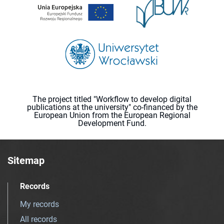
The project titled "Workflow to develop digital
publications at the university" co-financed by the
European Union from the European Regional
Development Fund.
Sitemap
Records
My records
All records