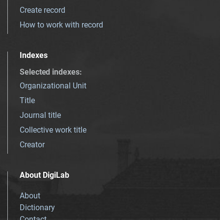
Create record
How to work with record
Indexes
Selected indexes
:
Organizational Unit
Title
Journal title
Collective work title
Creator
About DigiLab
About
Dictionary
Contact