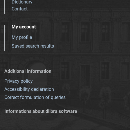
Dictionary
Contact
My account
My profile
Saved search results
Additional Information
Privacy policy
Accessibility declaration
Correct formulation of queries
Informations about dlibra software