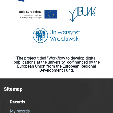
The project titled "Workflow to develop digital
publications at the university" co-financed by the
European Union from the European Regional
Development Fund.
Sitemap
Records
My records