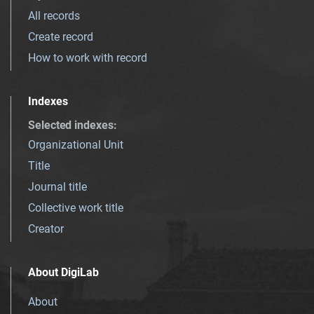
All records
Create record
How to work with record
Indexes
Selected indexes
:
Organizational Unit
Title
Journal title
Collective work title
Creator
About DigiLab
About