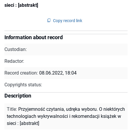
sieci : [abstrakt]
Copy record link
Information about record
Custodian:
Redactor:
Record creation:
08.06.2022, 18:04
Copyrights status:
Description
Title
:
Przyjemność czytania, udręka wyboru. O niektórych
technologiach wykrywalności i rekomendacji książek w
sieci : [abstrakt]