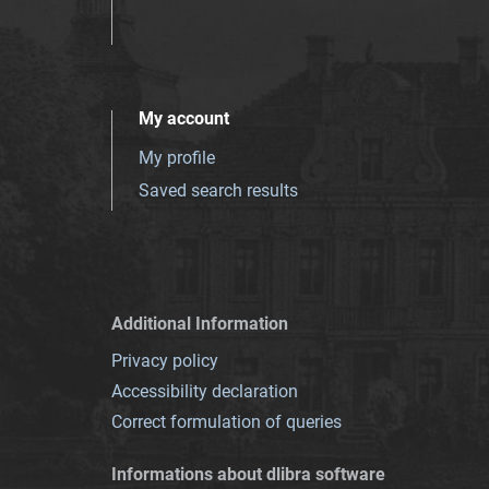
My account
My profile
Saved search results
Additional Information
Privacy policy
Accessibility declaration
Correct formulation of queries
Informations about dlibra software