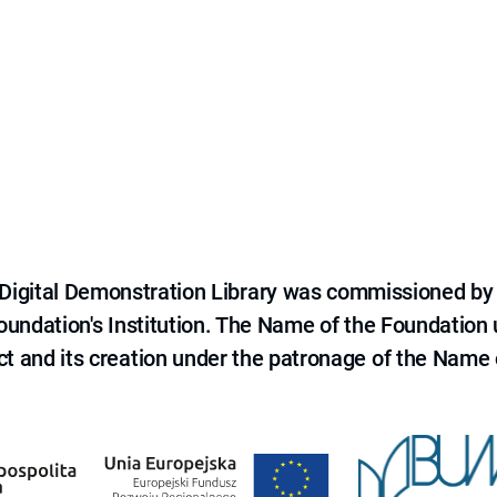
e Digital Demonstration Library was commissioned by
 Foundation's Institution. The Name of the Foundation
ct and its creation under the patronage of the Name o