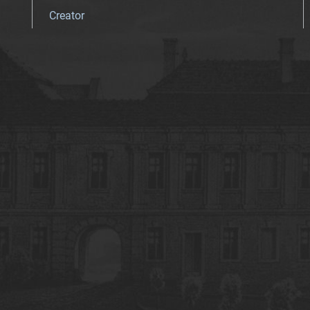
Creator