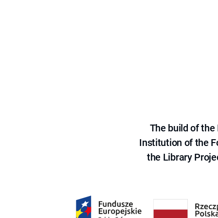
The build of th
Institution of the
the Library Proje