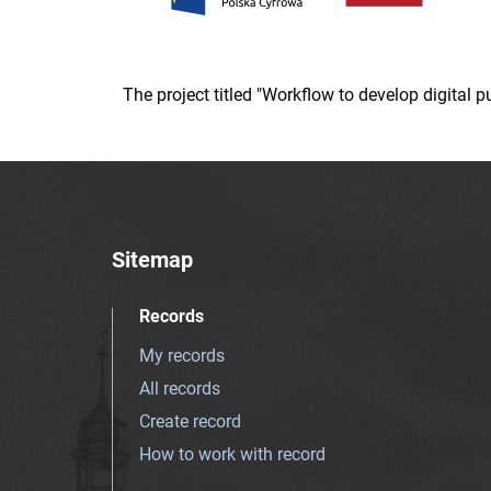
The project titled "Workflow to develop digital
Sitemap
Records
My records
All records
Create record
How to work with record