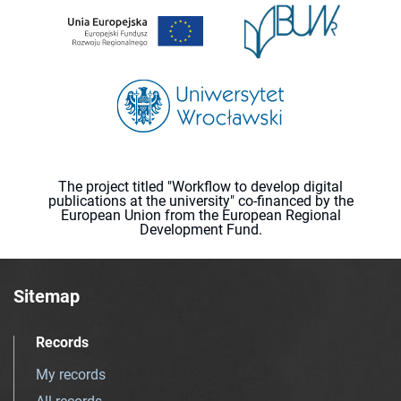
The project titled "Workflow to develop digital
publications at the university" co-financed by the
European Union from the European Regional
Development Fund.
Sitemap
Records
My records