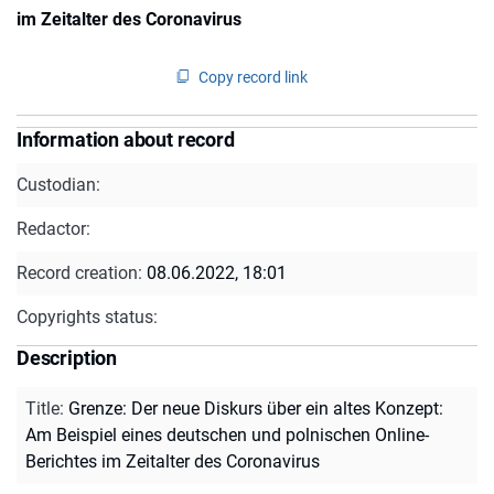
im Zeitalter des Coronavirus
Copy record link
Information about record
Custodian:
Redactor:
Record creation:
08.06.2022, 18:01
Copyrights status:
Description
Title
:
Grenze: Der neue Diskurs über ein altes Konzept:
Am Beispiel eines deutschen und polnischen Online-
Berichtes im Zeitalter des Coronavirus