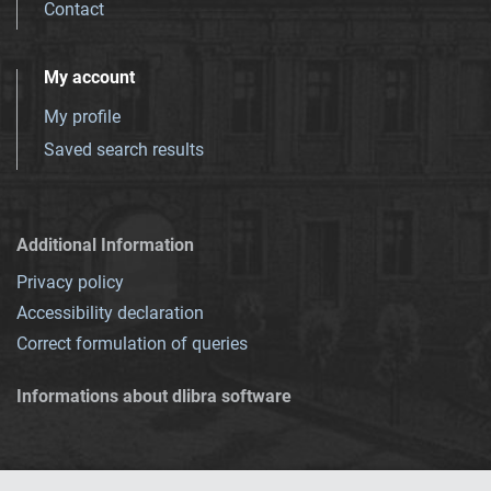
Contact
My account
My profile
Saved search results
Additional Information
Privacy policy
Accessibility declaration
Correct formulation of queries
Informations about dlibra software