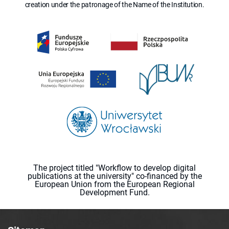
creation under the patronage of the Name of the Institution.
The project titled "Workflow to develop digital
publications at the university" co-financed by the
European Union from the European Regional
Development Fund.