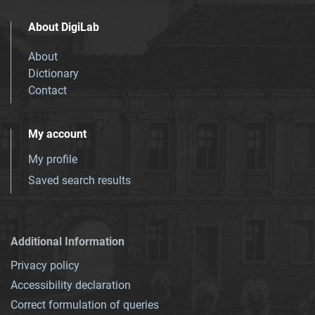
About DigiLab
About
Dictionary
Contact
My account
My profile
Saved search results
Additional Information
Privacy policy
Accessibility declaration
Correct formulation of queries