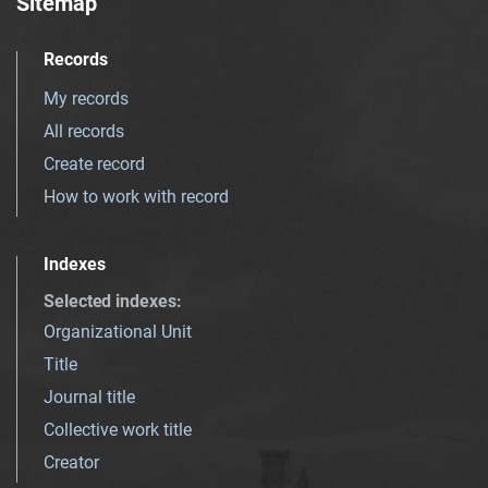
Sitemap
Records
My records
All records
Create record
How to work with record
Indexes
Selected indexes
:
Organizational Unit
Title
Journal title
Collective work title
Creator