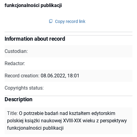
funkcjonalności publikacji
Copy record link
Information about record
Custodian:
Redactor:
Record creation:
08.06.2022, 18:01
Copyrights status:
Description
Title
:
O potrzebie badań nad kształtem edytorskim
polskiej książki naukowej XVIII-XIX wieku z perspektywy
funkcjonalności publikacji