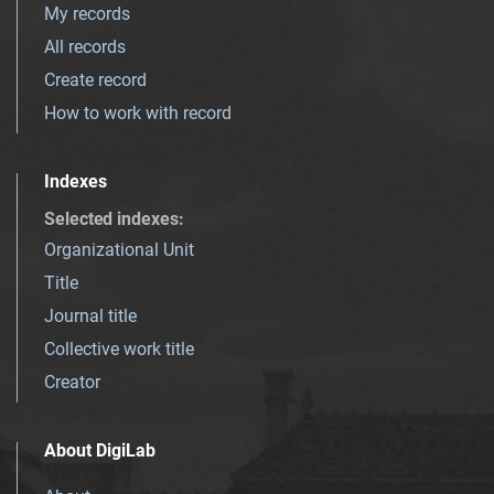
My records
All records
Create record
How to work with record
Indexes
Selected indexes
:
Organizational Unit
Title
Journal title
Collective work title
Creator
About DigiLab