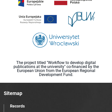
The project titled "Workflow to develop digital
publications at the university" co-financed by the
European Union from the European Regional
Development Fund.
Sitemap
Records