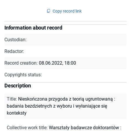
Copy record link
Information about record
Custodian:
Redactor:
Record creation:
08.06.2022, 18:00
Copyrights status:
Description
Title
:
Nieskończona przygoda z teorią ugruntowaną :
badania bezdzietnych z wyboru i wyłaniające się
konteksty
Collective work title
:
Warsztaty badawcze doktorantów :