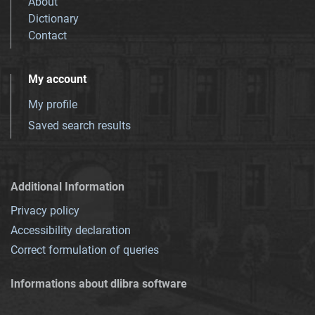
About
Dictionary
Contact
My account
My profile
Saved search results
Additional Information
Privacy policy
Accessibility declaration
Correct formulation of queries
Informations about dlibra software