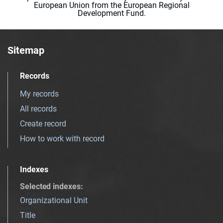
European Union from the European Regional
Development Fund.
Sitemap
Records
My records
All records
Create record
How to work with record
Indexes
Selected indexes
:
Organizational Unit
Title