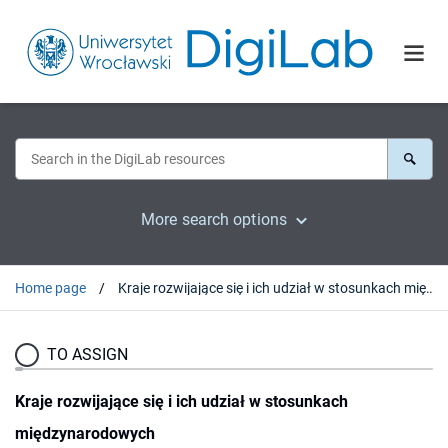
More search options
Home page
Kraje rozwijające się i ich udział w stosunkach międzynarodowych
TO ASSIGN
Kraje rozwijające się i ich udział w stosunkach
międzynarodowych