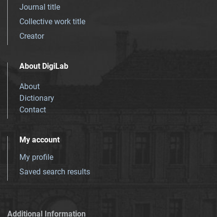
Journal title
Collective work title
Creator
About DigiLab
About
Dictionary
Contact
My account
My profile
Saved search results
Additional Information