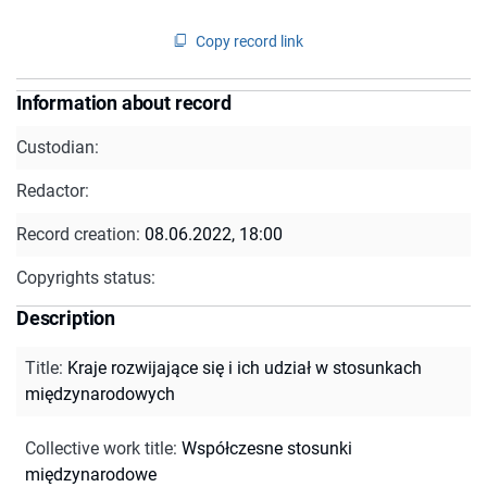
Copy record link
Information about record
Custodian:
Redactor:
Record creation:
08.06.2022, 18:00
Copyrights status:
Description
Title
:
Kraje rozwijające się i ich udział w stosunkach
międzynarodowych
Collective work title
:
Współczesne stosunki
międzynarodowe