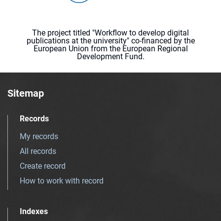
The project titled "Workflow to develop digital
publications at the university" co-financed by the
European Union from the European Regional
Development Fund.
Sitemap
Records
My records
All records
Create record
How to work with record
Indexes