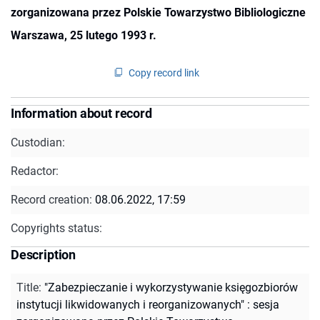
zorganizowana przez Polskie Towarzystwo Bibliologiczne
Warszawa, 25 lutego 1993 r.
Copy record link
Information about record
Custodian:
Redactor:
Record creation:
08.06.2022, 17:59
Copyrights status:
Description
Title
:
"Zabezpieczanie i wykorzystywanie księgozbiorów
instytucji likwidowanych i reorganizowanych" : sesja