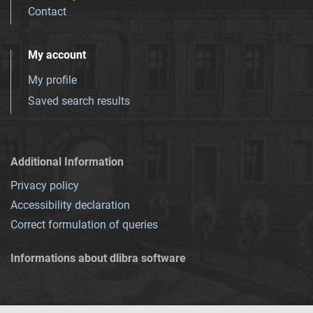
Contact
My account
My profile
Saved search results
Additional Information
Privacy policy
Accessibility declaration
Correct formulation of queries
Informations about dlibra software