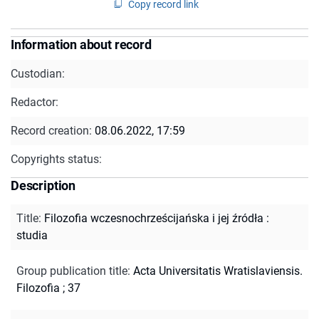
Copy record link
Information about record
Custodian:
Redactor:
Record creation:
08.06.2022, 17:59
Copyrights status:
Description
Title
:
Filozofia wczesnochrześcijańska i jej źródła :
studia
Group publication title
:
Acta Universitatis Wratislaviensis.
Filozofia ; 37