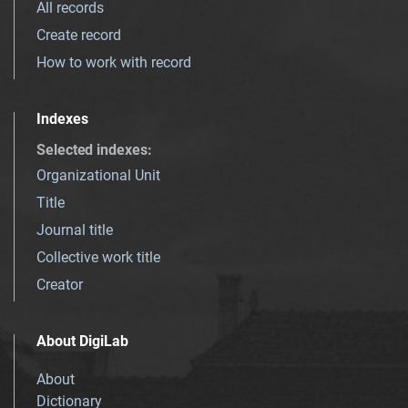
All records
Create record
How to work with record
Indexes
Selected indexes
:
Organizational Unit
Title
Journal title
Collective work title
Creator
About DigiLab
About
Dictionary