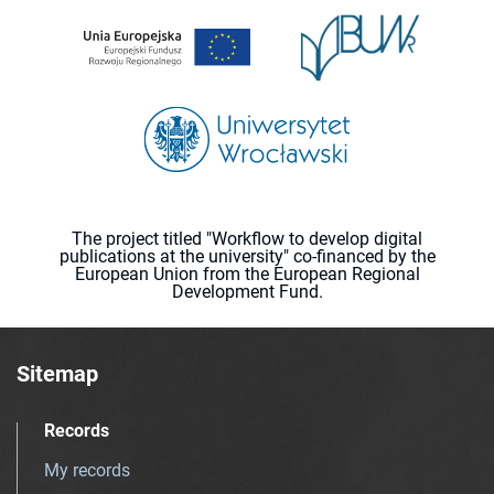
The project titled "Workflow to develop digital
publications at the university" co-financed by the
European Union from the European Regional
Development Fund.
Sitemap
Records
My records