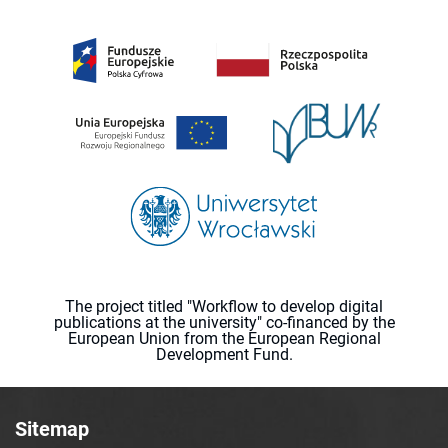
The project titled "Workflow to develop digital
publications at the university" co-financed by the
European Union from the European Regional
Development Fund.
Sitemap