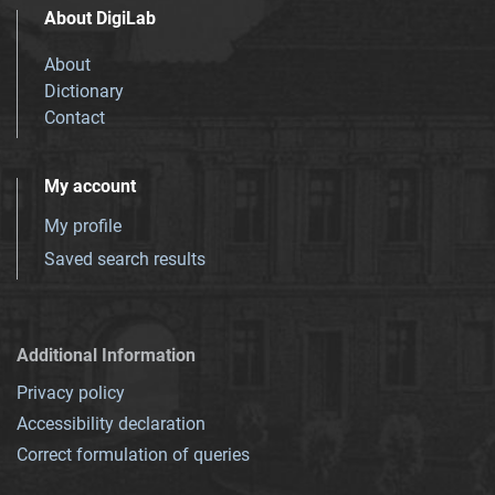
About DigiLab
About
Dictionary
Contact
My account
My profile
Saved search results
Additional Information
Privacy policy
Accessibility declaration
Correct formulation of queries