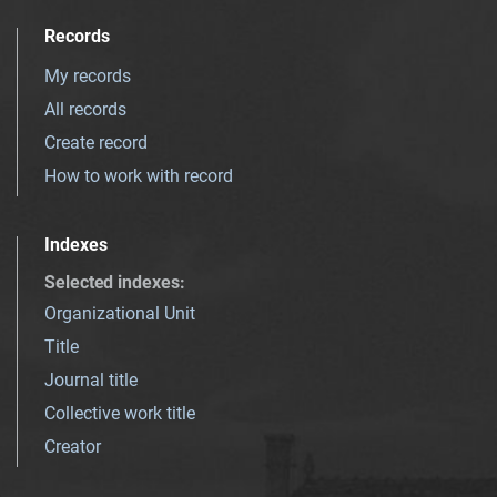
Records
My records
All records
Create record
How to work with record
Indexes
Selected indexes
:
Organizational Unit
Title
Journal title
Collective work title
Creator