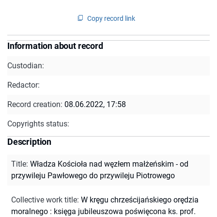
Copy record link
Information about record
Custodian:
Redactor:
Record creation:
08.06.2022, 17:58
Copyrights status:
Description
Title
:
Władza Kościoła nad węzłem małżeńskim - od
przywileju Pawłowego do przywileju Piotrowego
Collective work title
:
W kręgu chrześcijańskiego orędzia
moralnego : księga jubileuszowa poświęcona ks. prof.