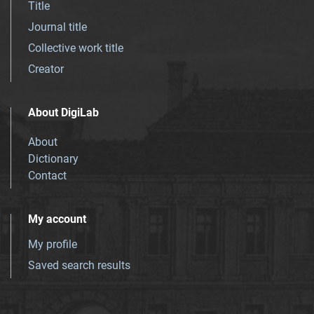
Title
Journal title
Collective work title
Creator
About DigiLab
About
Dictionary
Contact
My account
My profile
Saved search results