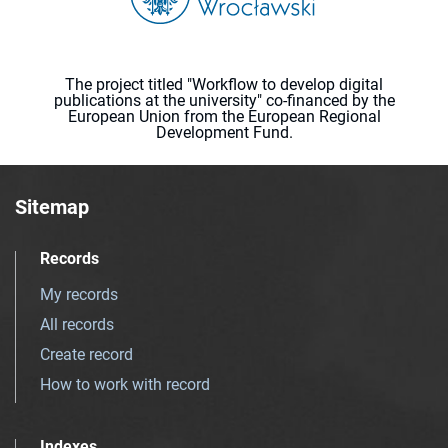
The project titled "Workflow to develop digital
publications at the university" co-financed by the
European Union from the European Regional
Development Fund.
Sitemap
Records
My records
All records
Create record
How to work with record
Indexes