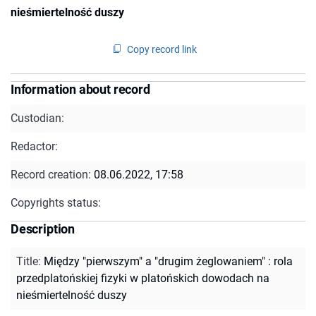
nieśmiertelność duszy
Copy record link
Information about record
Custodian:
Redactor:
Record creation:
08.06.2022, 17:58
Copyrights status:
Description
Title
:
Między "pierwszym" a "drugim żeglowaniem" : rola
przedplatońskiej fizyki w platońskich dowodach na
nieśmiertelność duszy