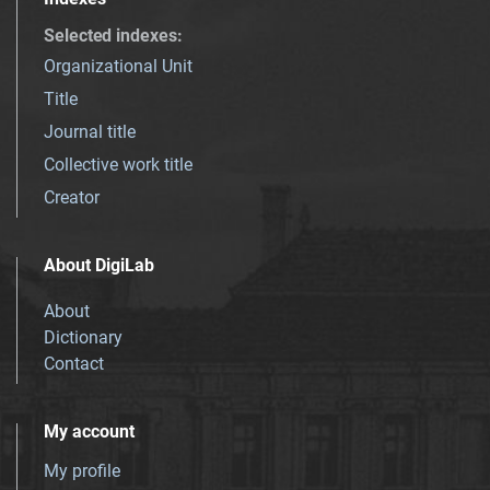
Selected indexes
:
Organizational Unit
Title
Journal title
Collective work title
Creator
About DigiLab
About
Dictionary
Contact
My account
My profile