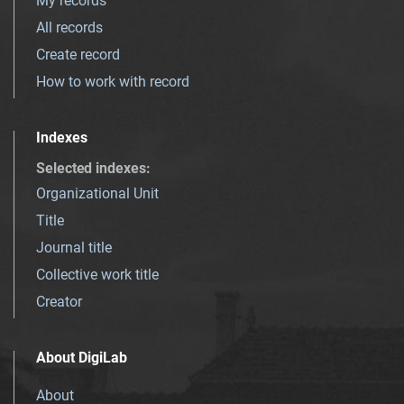
My records
All records
Create record
How to work with record
Indexes
Selected indexes
:
Organizational Unit
Title
Journal title
Collective work title
Creator
About DigiLab
About