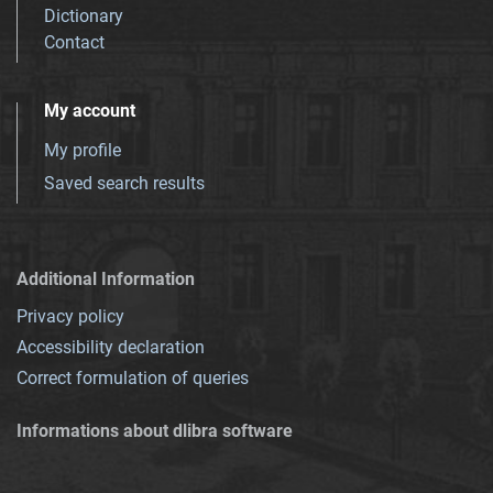
Dictionary
Contact
My account
My profile
Saved search results
Additional Information
Privacy policy
Accessibility declaration
Correct formulation of queries
Informations about dlibra software