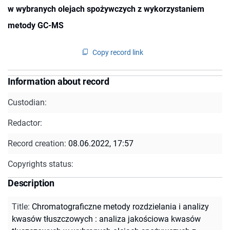
w wybranych olejach spożywczych z wykorzystaniem
metody GC-MS
Copy record link
Information about record
Custodian:
Redactor:
Record creation:
08.06.2022, 17:57
Copyrights status:
Description
Title
:
Chromatograficzne metody rozdzielania i analizy
kwasów tłuszczowych : analiza jakościowa kwasów