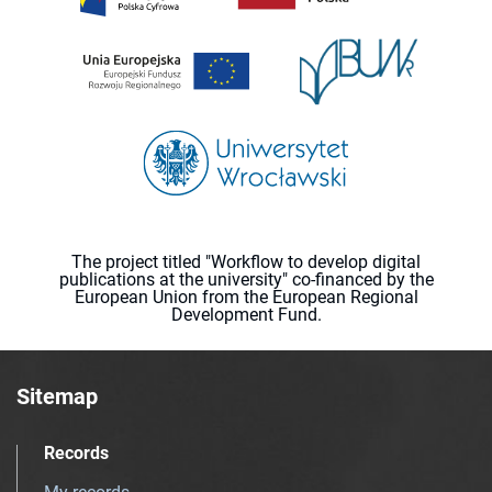
The project titled "Workflow to develop digital
publications at the university" co-financed by the
European Union from the European Regional
Development Fund.
Sitemap
Records