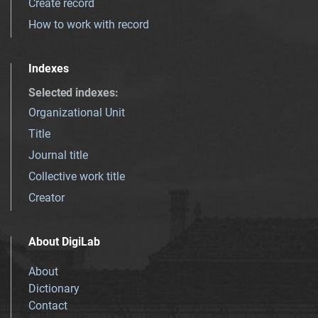
Create record
How to work with record
Indexes
Selected indexes
:
Organizational Unit
Title
Journal title
Collective work title
Creator
About DigiLab
About
Dictionary
Contact