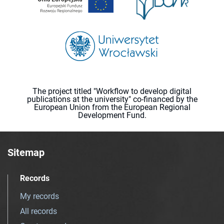
The project titled "Workflow to develop digital
publications at the university" co-financed by the
European Union from the European Regional
Development Fund.
Sitemap
Records
My records
All records