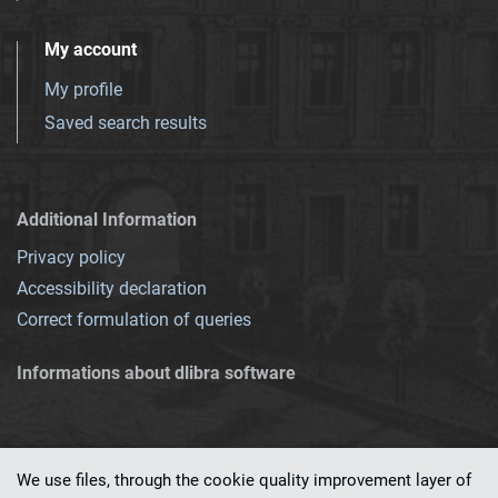
My account
My profile
Saved search results
Additional Information
Privacy policy
Accessibility declaration
Correct formulation of queries
Informations about dlibra software
We use files, through the cookie quality improvement layer of