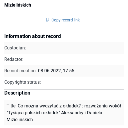
Mizielińskich
Copy record link
Information about record
Custodian:
Redactor:
Record creation:
08.06.2022, 17:55
Copyrights status:
Description
Title
:
Co można wyczytać z okładek? : rozważania wokół
"Tysiąca polskich okładek" Aleksandry i Daniela
Mizielińskich