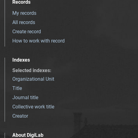
Records
My records
All records
Create record
How to work with record
Indexes
Selected indexes
:
Organizational Unit
Title
Journal title
Collective work title
Creator
About DigiLab