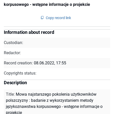
korpusowego - wstępne informacje o projekcie
Copy record link
Information about record
Custodian:
Redactor:
Record creation:
08.06.2022, 17:55
Copyrights status:
Description
Title
:
Mowa najstarszego pokolenia użytkowników
polszczyzny : badanie z wykorzystaniem metody
językoznawstwa korpusowego - wstępne informacje o
projekcie