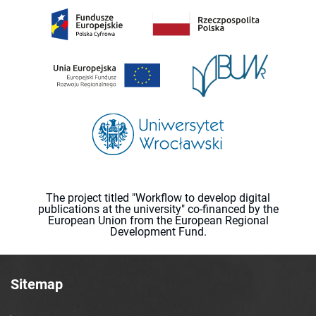
The project titled "Workflow to develop digital
publications at the university" co-financed by the
European Union from the European Regional
Development Fund.
Sitemap