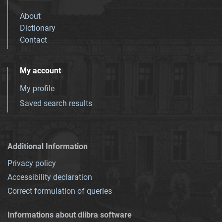
About
Dictionary
Contact
My account
My profile
Saved search results
Additional Information
Privacy policy
Accessibility declaration
Correct formulation of queries
Informations about dlibra software