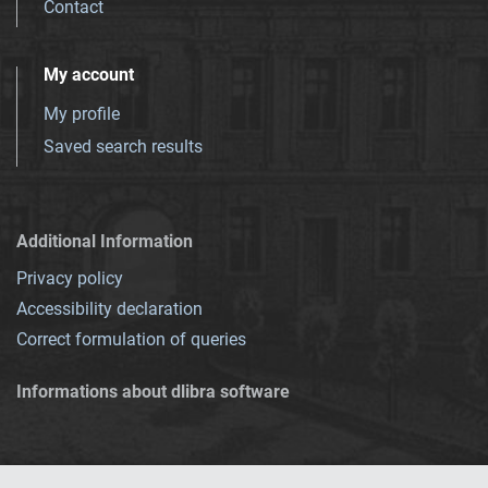
Contact
My account
My profile
Saved search results
Additional Information
Privacy policy
Accessibility declaration
Correct formulation of queries
Informations about dlibra software