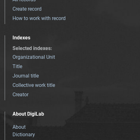
Create record
How to work with record
Indexes
Selected indexes
:
Organizational Unit
Title
Journal title
Collective work title
Creator
About DigiLab
About
Dictionary