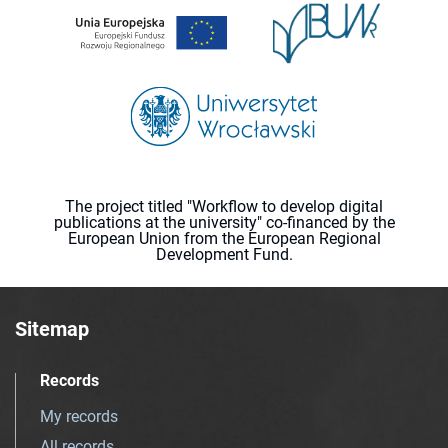
The project titled "Workflow to develop digital
publications at the university" co-financed by the
European Union from the European Regional
Development Fund.
Sitemap
Records
My records
All records