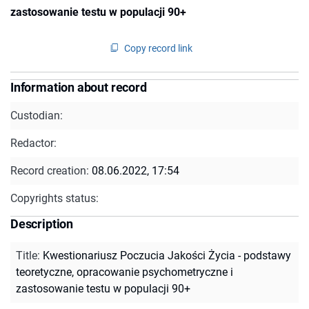
zastosowanie testu w populacji 90+
Copy record link
Information about record
Custodian:
Redactor:
Record creation:
08.06.2022, 17:54
Copyrights status:
Description
Title
:
Kwestionariusz Poczucia Jakości Życia - podstawy
teoretyczne, opracowanie psychometryczne i
zastosowanie testu w populacji 90+