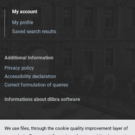
My account
My profile
Saved search results
Additional Information
Privacy policy
Accessibility declaration
Correct formulation of queries
Informations about dlibra software
We use files, through the cookie quality improvement layer of