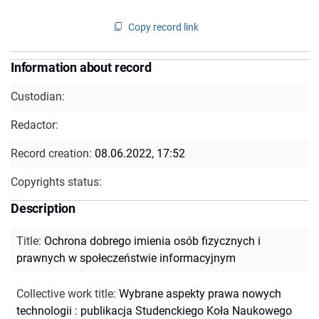
Copy record link
Information about record
Custodian:
Redactor:
Record creation:
08.06.2022, 17:52
Copyrights status:
Description
Title
:
Ochrona dobrego imienia osób fizycznych i
prawnych w społeczeństwie informacyjnym
Collective work title
:
Wybrane aspekty prawa nowych
technologii : publikacja Studenckiego Koła Naukowego