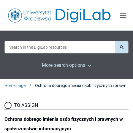
More search options
Home page
Ochrona dobrego imienia osób fizycznych i prawnych w społeczeństwie informacyjnym
TO ASSIGN
Ochrona dobrego imienia osób fizycznych i prawnych w
społeczeństwie informacyjnym