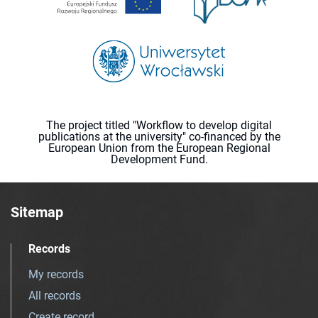
The project titled "Workflow to develop digital
publications at the university" co-financed by the
European Union from the European Regional
Development Fund.
Sitemap
Records
My records
All records
Create record