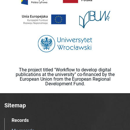
The project titled "Workflow to develop digital
publications at the university" co-financed by the
European Union from the European Regional
Development Fund.
Sitemap
Records