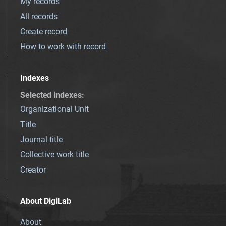
My records
All records
Create record
How to work with record
Indexes
Selected indexes
:
Organizational Unit
Title
Journal title
Collective work title
Creator
About DigiLab
About