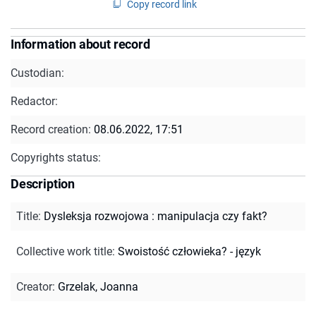
Copy record link
Information about record
Custodian:
Redactor:
Record creation:
08.06.2022, 17:51
Copyrights status:
Description
Title
:
Dysleksja rozwojowa : manipulacja czy fakt?
Collective work title
:
Swoistość człowieka? - język
Creator
:
Grzelak, Joanna