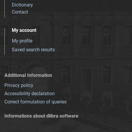
Dictionary
Contact
My account
My profile
Saved search results
Additional Information
Privacy policy
Accessibility declaration
Correct formulation of queries
Informations about dlibra software