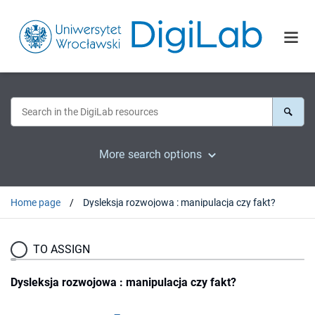
More search options
Home page
Dysleksja rozwojowa : manipulacja czy fakt?
TO ASSIGN
Dysleksja rozwojowa : manipulacja czy fakt?