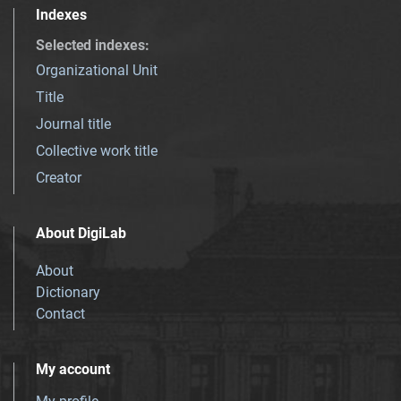
Indexes
Selected indexes
:
Organizational Unit
Title
Journal title
Collective work title
Creator
About DigiLab
About
Dictionary
Contact
My account