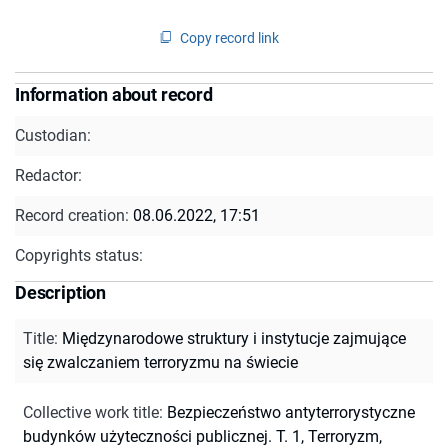
Copy record link
Information about record
Custodian:
Redactor:
Record creation:
08.06.2022, 17:51
Copyrights status:
Description
Title
:
Międzynarodowe struktury i instytucje zajmujące
się zwalczaniem terroryzmu na świecie
Collective work title
:
Bezpieczeństwo antyterrorystyczne
budynków użyteczności publicznej. T. 1, Terroryzm,