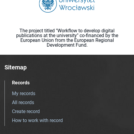
The project titled "Workflow to develop digital
publications at the university" co-financed by the
European Union from the European Regional
Development Fund.
Sitemap
Records
My records
All records
Create record
How to work with record