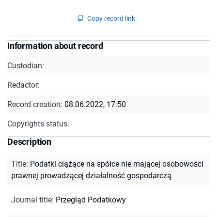
Copy record link
Information about record
Custodian:
Redactor:
Record creation:
08.06.2022, 17:50
Copyrights status:
Description
Title
:
Podatki ciążące na spółce nie mającej osobowości
prawnej prowadzącej działalność gospodarczą
Journal title
:
Przegląd Podatkowy