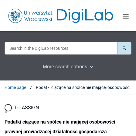
More search options
Home page
Podatki ciążące na spółce nie mającej osobowości prawnej prowadzącej działalność gospodarczą
TO ASSIGN
Podatki ciążące na spółce nie mającej osobowości
prawnej prowadzącej działalność gospodarczą