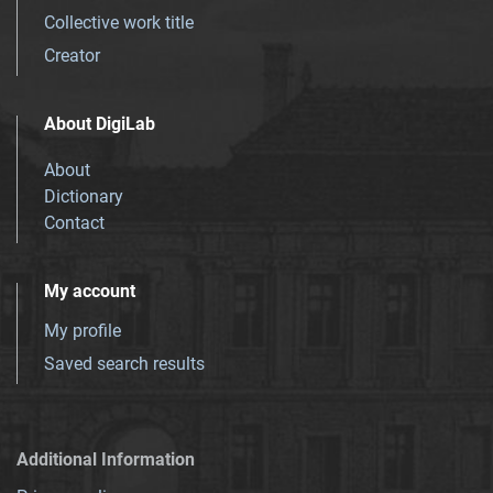
Collective work title
Creator
About DigiLab
About
Dictionary
Contact
My account
My profile
Saved search results
Additional Information