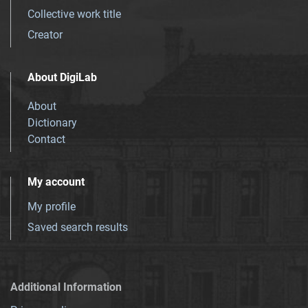
Collective work title
Creator
About DigiLab
About
Dictionary
Contact
My account
My profile
Saved search results
Additional Information