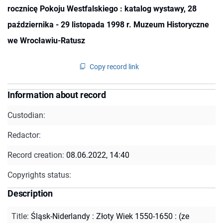
rocznicę Pokoju Westfalskiego : katalog wystawy, 28
października - 29 listopada 1998 r. Muzeum Historyczne
we Wrocławiu-Ratusz
Copy record link
Information about record
Custodian:
Redactor:
Record creation:
08.06.2022, 14:40
Copyrights status:
Description
Title
:
Śląsk-Niderlandy : Złoty Wiek 1550-1650 : (ze