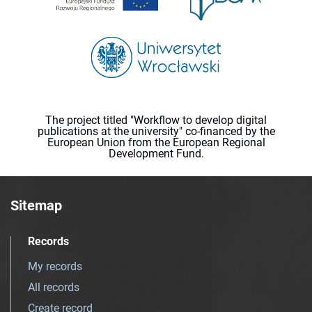
The project titled "Workflow to develop digital
publications at the university" co-financed by the
European Union from the European Regional
Development Fund.
Sitemap
Records
My records
All records
Create record