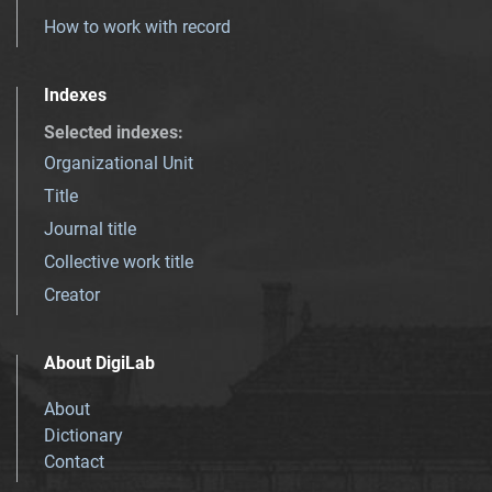
How to work with record
Indexes
Selected indexes
:
Organizational Unit
Title
Journal title
Collective work title
Creator
About DigiLab
About
Dictionary
Contact