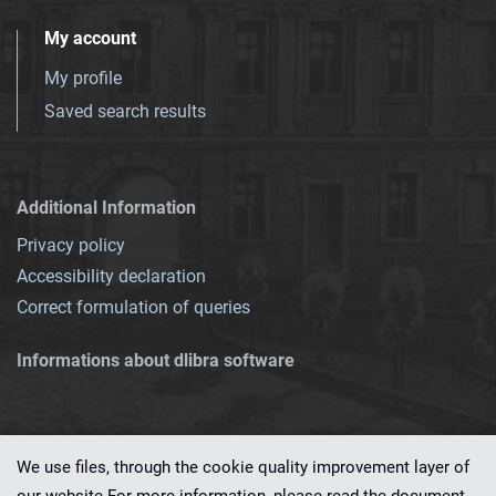
My account
My profile
Saved search results
Additional Information
Privacy policy
Accessibility declaration
Correct formulation of queries
Informations about dlibra software
We use files, through the cookie quality improvement layer of