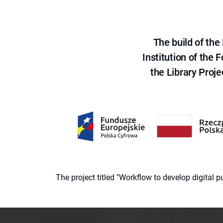
The build of th
Institution of the
the Library Proje
The project titled "Workflow to develop digital