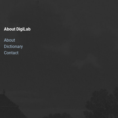
About DigiLab
About
Dictionary
Contact