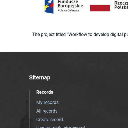
The project titled "Workflow to develop digital
Sitemap
Records
My records
All records
Create record