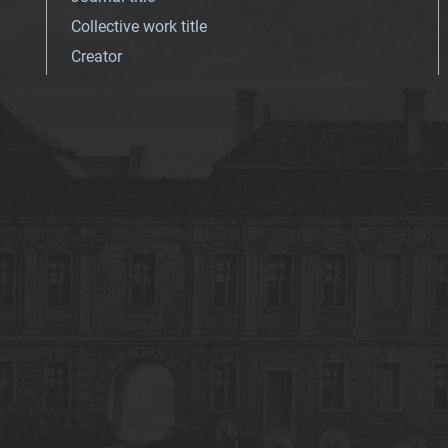
Collective work title
Creator