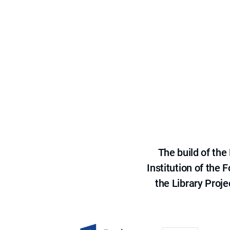
The build of th
Institution of the
the Library Proje