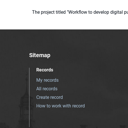
The project titled "Workflow to develop digital
Sitemap
Records
My records
All records
Create record
How to work with record