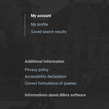
My account
My profile
Saved search results
Additional Information
Privacy policy
Accessibility declaration
Correct formulation of queries
Informations about dlibra software