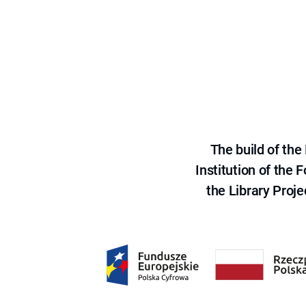
The build of th
Institution of the
the Library Proje