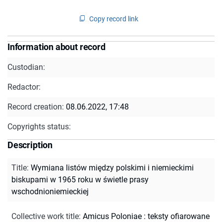
Copy record link
Information about record
Custodian:
Redactor:
Record creation:
08.06.2022, 17:48
Copyrights status:
Description
Title
:
Wymiana listów między polskimi i niemieckimi
biskupami w 1965 roku w świetle prasy
wschodnioniemieckiej
Collective work title
:
Amicus Poloniae : teksty ofiarowane