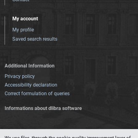
My account
My profile
Saved search results
Additional Information
Privacy policy
Accessibility declaration
Correct formulation of queries
Informations about dlibra software