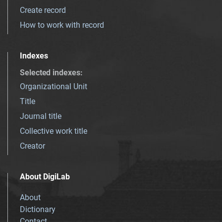
Create record
How to work with record
Indexes
Selected indexes
:
Organizational Unit
Title
Journal title
Collective work title
Creator
About DigiLab
About
Dictionary
Contact