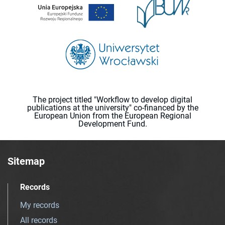
The project titled "Workflow to develop digital
publications at the university" co-financed by the
European Union from the European Regional
Development Fund.
Sitemap
Records
My records
All records