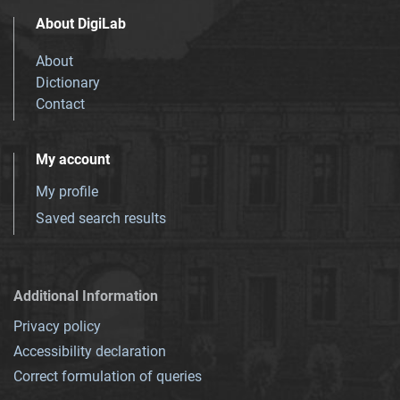
About DigiLab
About
Dictionary
Contact
My account
My profile
Saved search results
Additional Information
Privacy policy
Accessibility declaration
Correct formulation of queries