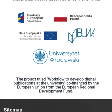
The project titled "Workflow to develop digital
publications at the university" co-financed by the
European Union from the European Regional
Development Fund.
Sitemap