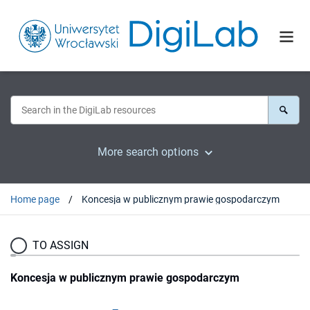
More search options
Home page
Koncesja w publicznym prawie gospodarczym
TO ASSIGN
Koncesja w publicznym prawie gospodarczym