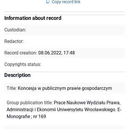
Copy record link
Information about record
Custodian:
Redactor:
Record creation:
08.06.2022, 17:48
Copyrights status:
Description
Title
:
Koncesja w publicznym prawie gospodarczym
Group publication title
:
Prace Naukowe Wydziału Prawa,
Administracji i Ekonomii Uniwersytetu Wrocławskiego. E-
Monografie ; nr 169