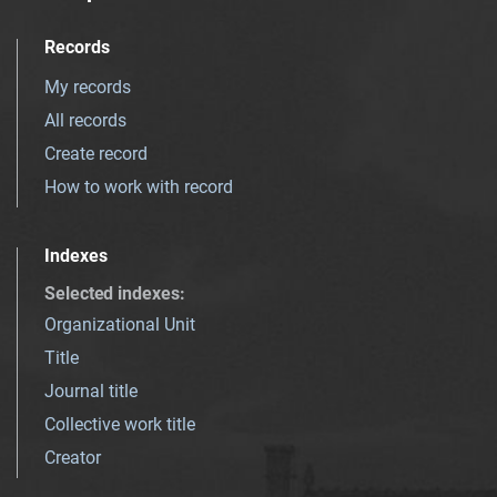
Records
My records
All records
Create record
How to work with record
Indexes
Selected indexes
:
Organizational Unit
Title
Journal title
Collective work title
Creator